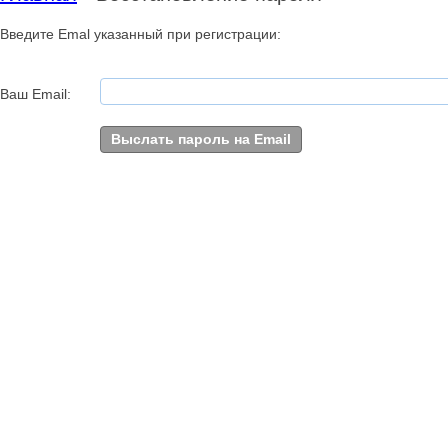
Введите Emal указанный при регистрации:
Ваш Email: