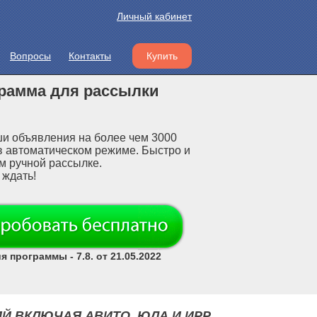
Личный кабинет
Вопросы
Контакты
Купить
грамма для рассылки
ши объявления на более чем 3000
в автоматическом режиме. Быстро и
м ручной рассылке.
 ждать!
 программы - 7.8. от 21.05.2022
 ВКЛЮЧАЯ АВИТО, ЮЛА И ИРР