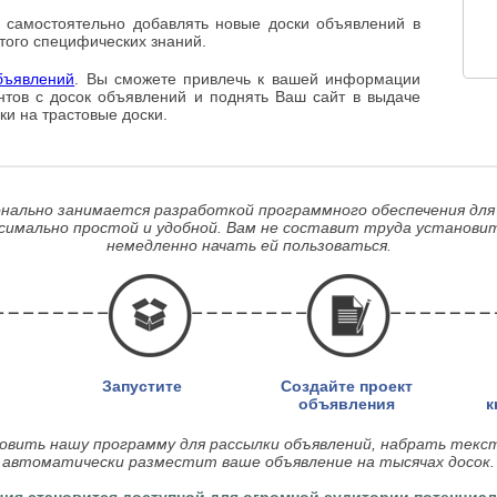
 самостоятельно добавлять новые доски объявлений в
этого специфических знаний.
бъявлений
. Вы сможете привлечь к вашей информации
тов c досок объявлений и поднять Ваш сайт в выдаче
ки на трастовые доски.
нально занимается разработкой программного обеспечения для
симально простой и удобной. Вам не составит труда установит
немедленно начать ей пользоваться.
Запустите
Создайте проект
объявления
к
овить нашу программу для рассылки объявлений, набрать текс
автоматически разместит ваше объявление на тысячах досок.