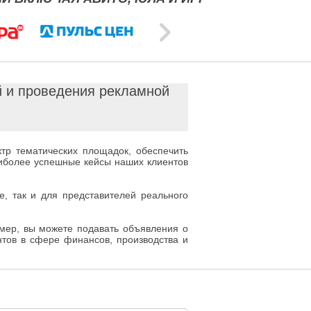
й и проведения рекламной
тр тематических площадок, обеспечить
аиболее успешные кейсы наших клиентов
е, так и для представителей реального
мер, вы можете подавать объявления о
нтов в сфере финансов, производства и