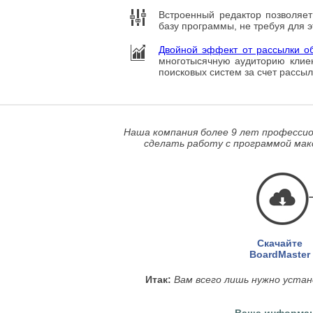
Встроенный редактор позволяет
базу программы, не требуя для 
Двойной эффект от рассылки о
многотысячную аудиторию клиен
поисковых систем за счет рассыл
Наша компания более 9 лет профессио
сделать работу с программой мак
Скачайте
BoardMaster
Итак:
Вам всего лишь нужно устан