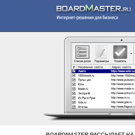
BOARDMASTER РАССЫЛАЕТ НА